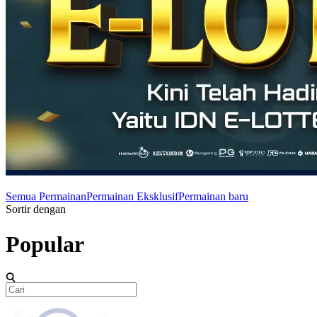
Semua Permainan
Permainan Eksklusif
Permainan baru
Sortir dengan
Popular