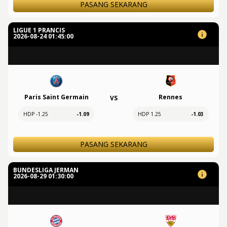
PASANG SEKARANG
LIGUE 1 PRANCIS
2026-08-24 01:45:00
Paris Saint Germain
Rennes
VS
HDP -1.25
-1.09
HDP 1.25
-1.03
PASANG SEKARANG
BUNDESLIGA JERMAN
2026-08-29 01:30:00