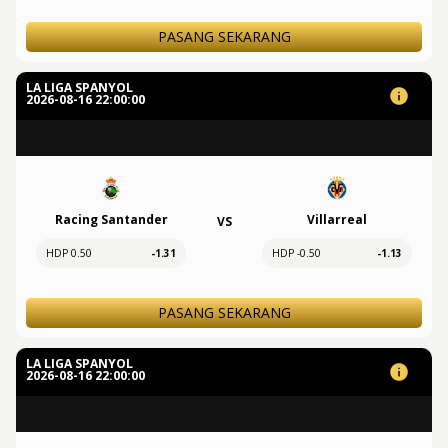
PASANG SEKARANG
LA LIGA SPANYOL
2026-08-16 22:00:00
Racing Santander
Villarreal
VS
HDP 0.50
-1.31
HDP -0.50
-1.13
PASANG SEKARANG
LA LIGA SPANYOL
2026-08-16 22:00:00