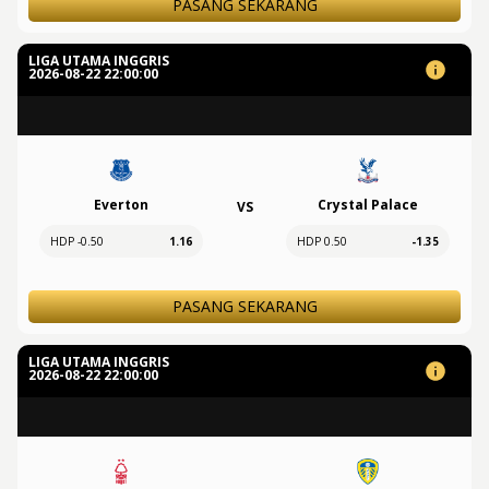
PASANG SEKARANG
LIGA UTAMA INGGRIS
2026-08-22 22:00:00
Everton
Crystal Palace
VS
HDP -0.50
1.16
HDP 0.50
-1.35
PASANG SEKARANG
LIGA UTAMA INGGRIS
2026-08-22 22:00:00