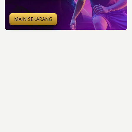
MAIN SEKARANG