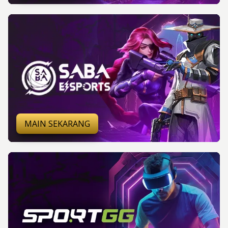
MAIN SEKARANG